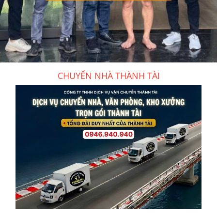
CHUYỂN NHÀ THÀNH TÀI