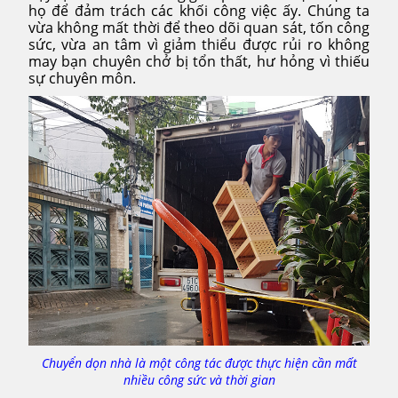
họ để đảm trách các khối công việc ấy. Chúng ta
vừa không mất thời để theo dõi quan sát, tốn công
sức, vừa an tâm vì giảm thiểu được rủi ro không
may bạn chuyên chở bị tổn thất, hư hỏng vì thiếu
sự chuyên môn.
Chuyển dọn nhà là một công tác được thực hiện cần mất
nhiều công sức và thời gian