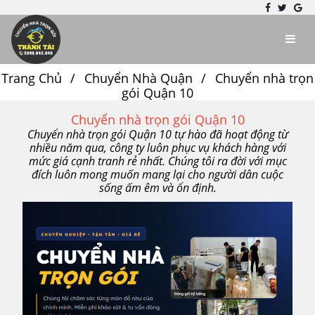
Trang Chủ
Chuyển Nhà Quận
Chuyển nhà trọn
gói Quận 10
Chuyển nhà trọn gói Quận 10
Chuyển nhà trọn gói Quận 10 tự hào đã hoạt động từ
nhiều năm qua, công ty luôn phục vụ khách hàng với
mức giá cạnh tranh rẻ nhất. Chúng tôi ra đời với mục
đích luôn mong muốn mang lại cho người dân cuộc
sống ấm êm và ổn định.