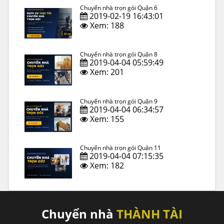
Chuyển nhà trọn gói Quận 6
2019-02-19 16:43:01
Xem: 188
Chuyển nhà trọn gói Quận 8
2019-04-04 05:59:49
Xem: 201
Chuyển nhà trọn gói Quận 9
2019-04-04 06:34:57
Xem: 155
Chuyển nhà trọn gói Quận 11
2019-04-04 07:15:35
Xem: 182
Chuyển nhà
THÀNH TÀI