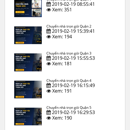
2019-02-19 08:55:41
Xem: 351
Chuyển nhà trọn gói Quận 2
2019-02-19 15:39:41
Xem: 194
Chuyển nhà trọn gói Quận 3
2019-02-19 15:55:53
Xem: 181
Chuyển nhà trọn gói Quận 4
2019-02-19 16:15:49
Xem: 191
Chuyển nhà trọn gói Quận 5
2019-02-19 16:29:53
Xem: 190