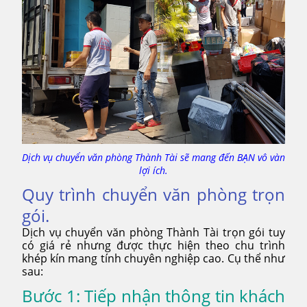
Dịch vụ chuyển văn phòng Thành Tài sẽ mang đến BẠN vô vàn
lợi ích.
Quy trình chuyển văn phòng trọn
gói.
Dịch vụ chuyển văn phòng Thành Tài trọn gói tuy
có giá rẻ nhưng được thực hiện theo chu trình
khép kín mang tính chuyên nghiệp cao. Cụ thể như
sau:
Bước 1: Tiếp nhận thông tin khách