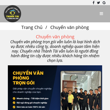
Trang Chủ
Chuyển văn phòng
Chuyển văn phòng
Chuyển văn phòng trọn gói vẫn luôn là loại hình dịch
vụ được nhiều công ty, doanh nghiệp quan tâm hiện
nay. Chuyển nhà Thành Tài vẫn luôn là người đồng
hành đáng tin cậy được nhiều khách hàng tín nhiệm
chọn lựa.