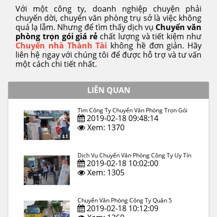
Với một công ty, doanh nghiệp chuyện phải
chuyển dời, chuyển văn phòng trụ sở là việc không
quá lạ lẫm. Nhưng để tìm thấy dịch vụ
Chuyển văn
phòng trọn gói giá rẻ
chất lượng và tiết kiệm như
Chuyển nhà Thành Tài
không hề đơn giản. Hãy
liên hệ ngay với chúng tôi để được hỗ trợ và tư vấn
một cách chi tiết nhất.
LIÊN QUAN
Tìm Công Ty Chuyển Văn Phòng Trọn Gói
2019-02-18 09:48:14
Xem: 1370
Dịch Vụ Chuyển Văn Phòng Công Ty Uy Tín
2019-02-18 10:02:00
Xem: 1305
Chuyển Văn Phòng Công Ty Quận 5
2019-02-18 10:12:09