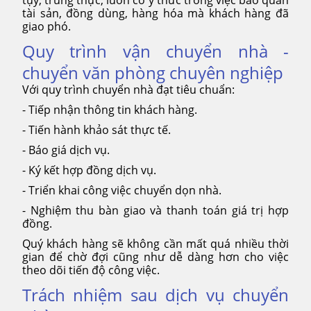
tài sản, đồng dùng, hàng hóa mà khách hàng đã
giao phó.
Quy trình vận chuyển nhà -
chuyển văn phòng chuyên nghiệp
Với quy trình chuyển nhà đạt tiêu chuẩn:
- Tiếp nhận thông tin khách hàng.
- Tiến hành khảo sát thực tế.
- Báo giá dịch vụ.
- Ký kết hợp đồng dịch vụ.
- Triển khai công việc chuyển dọn nhà.
- Nghiệm thu bàn giao và thanh toán giá trị hợp
đồng.
Quý khách hàng sẽ không cần mất quá nhiều thời
gian để chờ đợi cũng như dễ dàng hơn cho việc
theo dõi tiến độ công việc.
Trách nhiệm sau dịch vụ chuyển