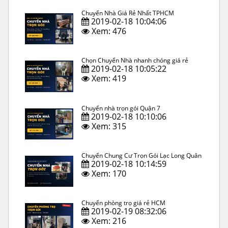
Chuyển Nhà Giá Rẻ Nhất TPHCM
2019-02-18 10:04:06
Xem: 476
Chọn Chuyển Nhà nhanh chóng giá rẻ
2019-02-18 10:05:22
Xem: 419
Chuyển nhà trọn gói Quận 7
2019-02-18 10:10:06
Xem: 315
Chuyển Chung Cư Trọn Gói Lạc Long Quân
2019-02-18 10:14:59
Xem: 170
Chuyển phòng trọ giá rẻ HCM
2019-02-19 08:32:06
Xem: 216