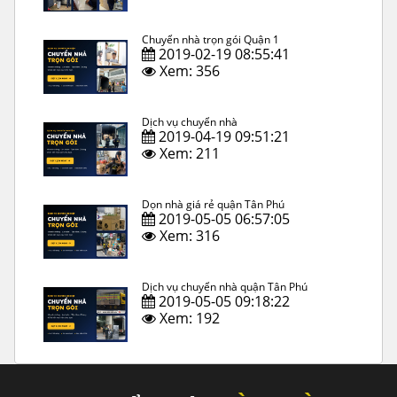
Chuyển nhà trọn gói Quận 1
2019-02-19 08:55:41
Xem: 356
Dịch vụ chuyển nhà
2019-04-19 09:51:21
Xem: 211
Dọn nhà giá rẻ quận Tân Phú
2019-05-05 06:57:05
Xem: 316
Dịch vụ chuyển nhà quận Tân Phú
2019-05-05 09:18:22
Xem: 192