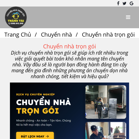
Trang Chủ
Chuyển nhà
Chuyển nhà trọn gói
Chuyển nhà trọn gói
Dịch vụ chuyển nhà trọn gói sẽ giúp ích rất nhiều trong
việc giải quyết bài toán khó nhằn mang tên chuyển
nhà. Vậy đâu sẽ là người bạn đồng hành đáng tin cậy
mang đến gia đình những phương án chuyển dọn nhà
nhanh chóng, tiết kiệm và hiệu quả?