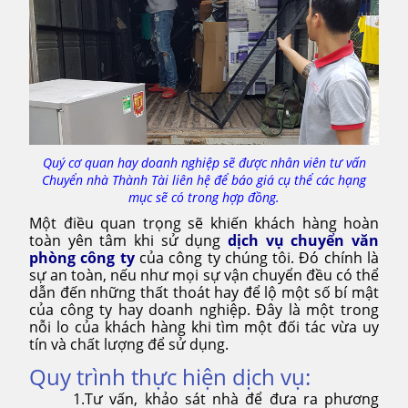
Quý cơ quan hay doanh nghiệp sẽ được nhân viên tư vấn
Chuyển nhà Thành Tài liên hệ để báo giá cụ thể các hạng
mục sẽ có trong hợp đồng.
Một điều quan trọng sẽ khiến khách hàng hoàn
toàn yên tâm khi sử dụng
dịch vụ chuyển văn
phòng công ty
của công ty chúng tôi. Đó chính là
sự an toàn, nếu như mọi sự vận chuyển đều có thể
dẫn đến những thất thoát hay để lộ một số bí mật
của công ty hay doanh nghiệp. Đây là một trong
nỗi lo của khách hàng khi tìm một đối tác vừa uy
tín và chất lượng để sử dụng.
Quy trình thực hiện dịch vụ:
1.Tư vấn, khảo sát nhà để đưa ra phương