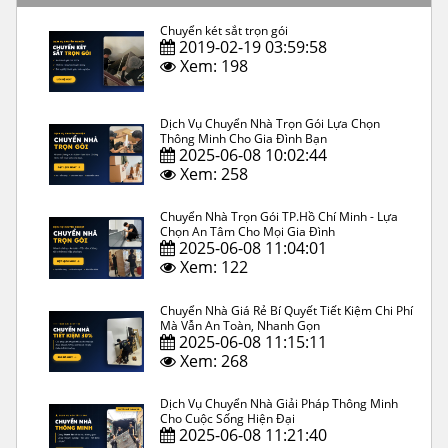
Chuyển két sắt trọn gói
2019-02-19 03:59:58
Xem: 198
Dịch Vụ Chuyển Nhà Trọn Gói Lựa Chọn
Thông Minh Cho Gia Đình Bạn
2025-06-08 10:02:44
Xem: 258
Chuyển Nhà Trọn Gói TP.Hồ Chí Minh - Lựa
Chọn An Tâm Cho Mọi Gia Đình
2025-06-08 11:04:01
Xem: 122
Chuyển Nhà Giá Rẻ Bí Quyết Tiết Kiệm Chi Phí
Mà Vẫn An Toàn, Nhanh Gọn
2025-06-08 11:15:11
Xem: 268
Dịch Vụ Chuyển Nhà Giải Pháp Thông Minh
Cho Cuộc Sống Hiện Đại
2025-06-08 11:21:40