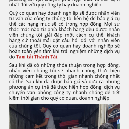
nhất đối với quý công ty hay doanh nghiệp.
Quý cơ quan hay doanh nghiệp sẽ được nhân viên
tư vấn của công ty chúng tôi liên hệ để báo giá cụ
thể các hạng mục sẽ có trong hợp đồng. Mọi sự
thắc mắc nào từ phía khách hàng đều được nhân
viên chúng tôi giải đáp một cách cụ thể, khách
hàng cứ thoải mái đặt câu hỏi đối với nhân viên
của chúng tôi. Quý cơ quan hay doanh nghiệp sẽ
hoàn toàn yên tâm khi trải nghiệm những dịch vụ
do
Taxi tải Thành Tài
.
Sau khi đã có những thỏa thuận trong hợp đồng,
nhân viên chúng tôi sẽ nhanh chóng thực hiện
những cam kết trong thời gian nhanh chóng nhất
có thể. Sau khi đã được báo giá và đưa ra những
phương án cụ thể để thực hiện hợp đồng, dịch vụ
chuyển văn phòng công ty nhanh chóng để tiết
kiệm thời gian cho quý cơ quan, doanh nghiệp.