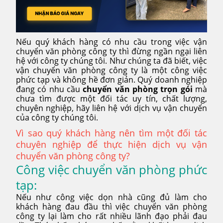
Nếu quý khách hàng có nhu cầu trong việc vận
chuyển văn phòng công ty thì đừng ngần ngại liên
hệ với công ty chúng tôi. Như chúng ta đã biết, việc
vận chuyển văn phòng công ty là một công việc
phức tạp và không hề đơn giản. Quý doanh nghiệp
đang có nhu cầu
chuyển văn phòng trọn gói
mà
chưa tìm được một đối tác uy tín, chất lượng,
chuyên nghiệp, hãy liên hệ với dịch vụ vận chuyển
của công ty chúng tôi.
Vì sao quý khách hàng nên tìm một đối tác
chuyên nghiệp để thực hiện dịch vụ vận
chuyển văn phòng công ty?
Công việc chuyển văn phòng phức
tạp:
Nếu như công việc dọn nhà cũng đủ làm cho
khách hàng đau đầu thì việc chuyển văn phòng
công ty lại làm cho rất nhiều lãnh đạo phải đau