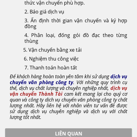
thức vận chuyển phù hợp.
2. Báo giá dịch vụ
3. Ấn định thời gian vận chuyển và ký hợp
đồng
4. Phân loại, đống gói đồ đạc theo từng
thùng
5. Vận chuyển bằng xe tải
6. Nghiệm thu công việc
7. Thanh toán hoàn tất
Để khách hàng hoàn toàn yên tâm khi sử dụng
dịch vụ
chuyển văn phòng công ty
. Với những quy trình cụ
thể, dịch vụ chất lượng và chuyên nghiệp nhất,
dịch vụ
vận chuyển Thành Tài
cam kết mang lại cho quý cơ
quan và công ty dịch vụ chuyển văn phòng công ty chất
lượng nhất. Hãy liên hệ với nhân viên tư vấn đẻ được
sử dụng dịch vụ chuyên nghiệp và dịch vụ với chất
lượng tốt nhất.
LIÊN QUAN