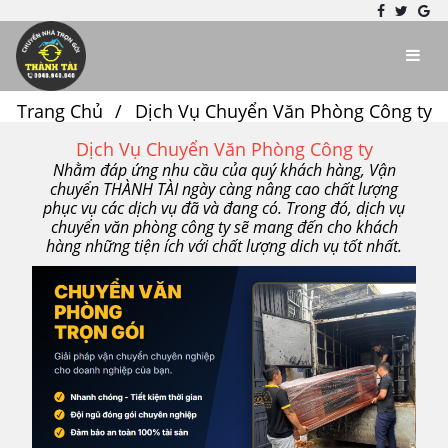
Trang Chủ
Dịch Vụ Chuyển Văn Phòng Công ty
Dịch Vụ Chuyển Văn Phòng Công ty
Nhằm đáp ứng nhu cầu của quý khách hàng, Vận
chuyển THÀNH TÀI ngày càng nâng cao chất lượng
phục vụ các dịch vụ đã và đang có. Trong đó, dịch vụ
chuyển văn phòng công ty sẽ mang đến cho khách
hàng những tiện ích với chất lượng dich vụ tốt nhất.