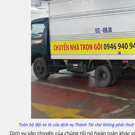
Toàn bộ đội xe là của dịch vụ Thành Tài chứ không phải thuê 
Dịch vụ vận chuyển của chúng tôi nó hoàn toàn khác vớ