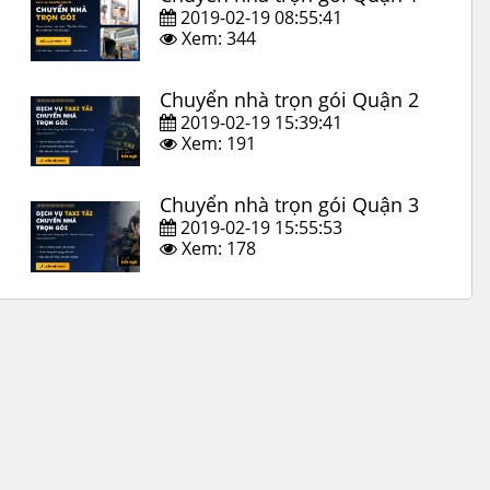
2019-02-19 08:55:41
Xem: 344
Chuyển nhà trọn gói Quận 2
2019-02-19 15:39:41
Xem: 191
Chuyển nhà trọn gói Quận 3
2019-02-19 15:55:53
Xem: 178