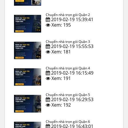
Chuyển nhà trọn gói Quận 2
2019-02-19 15:39:41
Xem: 195
Chuyển nhà trọn gói Quận 3
2019-02-19 15:55:53
Xem: 181
Chuyển nhà trọn gói Quận 4
2019-02-19 16:15:49
Xem: 191
Chuyển nhà trọn gói Quận 5
2019-02-19 16:29:53
Xem: 192
Chuyển nhà trọn gói Quận 6
2019-02-19 16:43:01