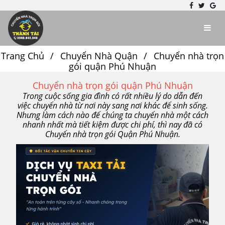
Trang Chủ
Chuyển Nhà Quận
Chuyển nhà trọn
gói quận Phú Nhuận
Chuyển nhà trọn gói quận Phú Nhuận
Trong cuộc sống gia đình có rất nhiều lý do dẫn đến
việc chuyển nhà từ nơi này sang nơi khác để sinh sống.
Nhưng làm cách nào để chúng ta chuyển nhà một cách
nhanh nhất mà tiết kiệm được chi phí, thì nay đã có
Chuyển nhà trọn gói Quận Phú Nhuận.